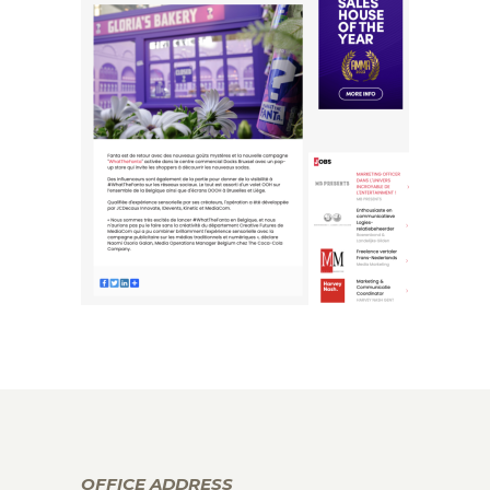
OFFICE ADDRESS